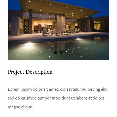
Larger
Image
Project Description
Lorem ipsum dolor sit amet, consectetur adipiscing elit,
sed do eiusmod tempor incididunt ut labore et dolore
magna aliqua.