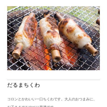
だるまちくわ
コロンとかわいい一口ちくわです。大人のおつまみに、