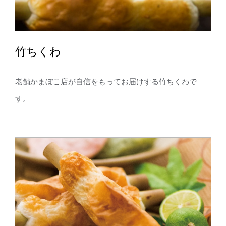
竹ちくわ
老舗かまぼこ店が自信をもってお届けする竹ちくわで
す。