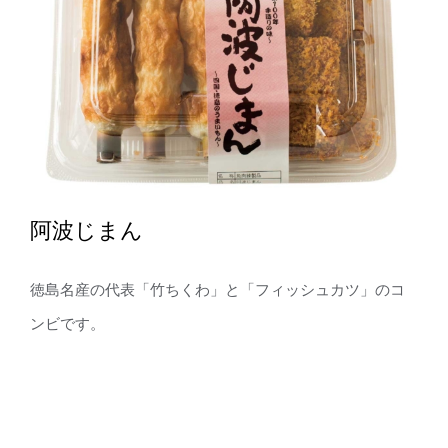
阿波じまん
徳島名産の代表「竹ちくわ」と「フィッシュカツ」のコ
ンビです。