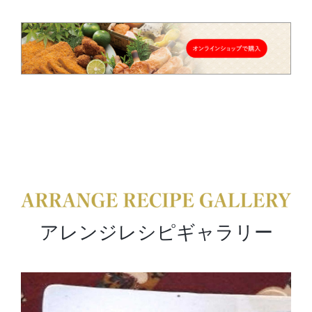
アレンジレシピギャラリー