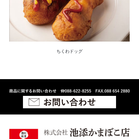
ちくわドッグ