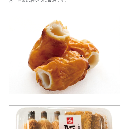
お子さまのおやつに最適です。