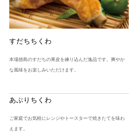
すだちちくわ
本場徳島のすだちの果皮を練り込んだ逸品です。爽やか
な風味をお楽しみいただけます。
あぶりちくわ
ご家庭でお気軽にレンジやトースターで焼きたてを味わ
えます。