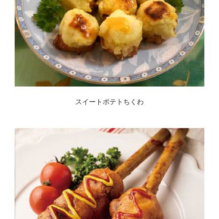
スイートポテトちくわ