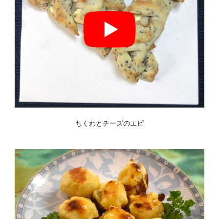
ちくわとチーズのエピ